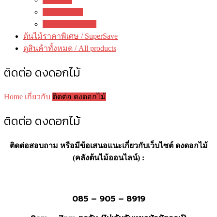
คณะทำงาน
ติดต่อ ดงดอกไม้
ต้นไม้ราคาพิเศษ / SuperSave
ดูสินค้าทั้งหมด / All products
ติดต่อ ดงดอกไม้
Home
เกี่ยวกับ
ติดต่อ ดงดอกไม้
ติดต่อ ดงดอกไม้
ติดต่อสอบถาม หรือมีข้อเสนอแนะเกี่ยวกับเว็บไซต์ ดงดอกไม้
(คลังต้นไม้ออนไลน์) :
085 – 905 – 8919