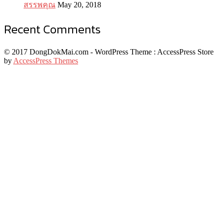
สรรพคุณ
May 20, 2018
Recent Comments
© 2017 DongDokMai.com - WordPress Theme : AccessPress Store
by
AccessPress Themes