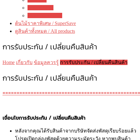
คณะทำงาน
ติดต่อ ดงดอกไม้
ต้นไม้ราคาพิเศษ / SuperSave
ดูสินค้าทั้งหมด / All products
การรับประกัน / เปลี่ยนคืนสินค้า
Home
เกี่ยวกับ
ข้อมูลควรรู้
การรับประกัน / เปลี่ยนคืนสินค้า
การรับประกัน / เปลี่ยนคืนสินค้า
================================================
เงื่อนไขการรับประกัน / เปลี่ยนคืนสินค้า
หลังจากคุณได้รับสินค้าจากบริษัทจัดส่งพัสดุเรียบร้อยแล้ว
โปรดเปิดกล่องพัสดุด้วยความระมัดระวัง หากพบสินค้า