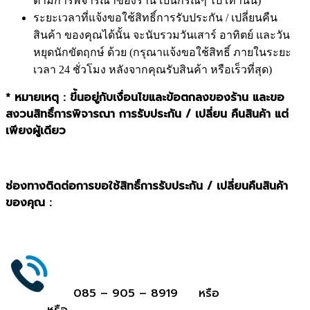
ตามการพิจารณาของร้าน เป็นกรณีๆ ไป เท่านั้น)
ระยะเวลาที่แจ้งขอใช้สิทธิ์การรับประกัน / เปลี่ยนคืน
สินค้า ของคุณได้นั้น จะนับรวมวันเสาร์ อาทิตย์ และวัน
หยุดนักขัตฤกษ์ ด้วย (กรุณาแจ้งขอใช้สิทธิ์ ภายในระยะ
เวลา 24 ชั่วโมง หลังจากคุณรับสินค้า หรือเร็วที่สุด)
* หมายเหตุ : ขึ้นอยู่กับเงื่อนไขและข้อตกลงของร้าน และขอ
สงวนสิทธิ์การพิจารณา การรับประกัน / เปลี่ยน คืนสินค้า แต่
เพียงผู้เดียว
ช่องทางติดต่อการขอใช้สิทธิ์การรับประกัน / เปลี่ยนคืนสินค้า
ของคุณ :
085 – 905 – 8919 หรือ