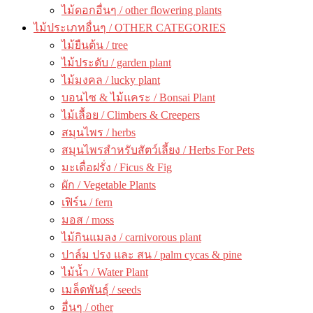
ไม้ดอกอื่นๆ / other flowering plants
ไม้ประเภทอื่นๆ / OTHER CATEGORIES
ไม้ยืนต้น / tree
ไม้ประดับ / garden plant
ไม้มงคล / lucky plant
บอนไซ & ไม้แคระ / Bonsai Plant
ไม้เลื้อย / Climbers & Creepers
สมุนไพร / herbs
สมุนไพรสำหรับสัตว์เลี้ยง / Herbs For Pets
มะเดื่อฝรั่ง / Ficus & Fig
ผัก / Vegetable Plants
เฟิร์น / fern
มอส / moss
ไม้กินแมลง / carnivorous plant
ปาล์ม ปรง และ สน / palm cycas & pine
ไม้น้ำ / Water Plant
เมล็ดพันธุ์ / seeds
อื่นๆ / other