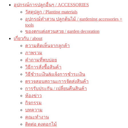
อุปกรณ์การปลูกอื่นๆ / ACCESSORIES
วัสดุปลูก / Planting materials
อุปกรณ์ทำสวน ปลูกต้นไม้ / gardening accessories +
tools
ของตกแต่งสวนสวย / garden decoration
เกี่ยวกับ / about
ความคิดเห็นจากลูกค้า
ภาพรวม
คำถามที่พบบ่อย
วิธีการสั่งซื้อสินค้า
วิธีชำระเงิน&แจ้งการชำระเงิน
ตรวจสอบสถานะการจัดส่งสินค้า
การรับประกัน / เปลี่ยนคืนสินค้า
ห้องข่าว
กิจกรรม
บทความ
คณะทำงาน
ติดต่อ ดงดอกไม้