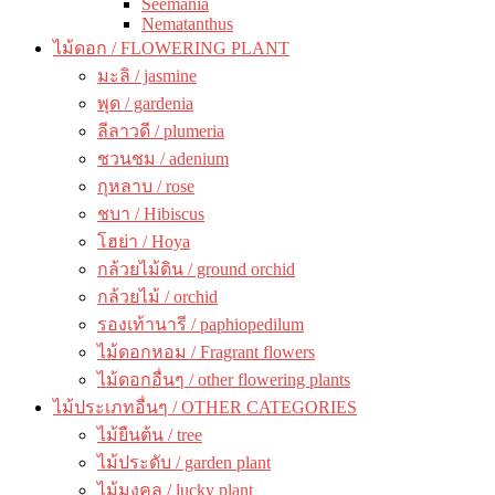
Seemania
Nematanthus
ไม้ดอก / FLOWERING PLANT
มะลิ / jasmine
พุด / gardenia
ลีลาวดี / plumeria
ชวนชม / adenium
กุหลาบ / rose
ชบา / Hibiscus
โฮย่า / Hoya
กล้วยไม้ดิน / ground orchid
กล้วยไม้ / orchid
รองเท้านารี / paphiopedilum
ไม้ดอกหอม / Fragrant flowers
ไม้ดอกอื่นๆ / other flowering plants
ไม้ประเภทอื่นๆ / OTHER CATEGORIES
ไม้ยืนต้น / tree
ไม้ประดับ / garden plant
ไม้มงคล / lucky plant