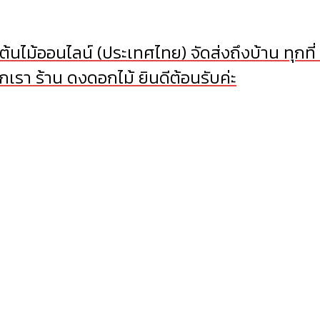
้นไม้ออนไลน์ (ประเทศไทย) จัดส่งถึงบ้าน ทุกที่
เรา ร้าน ดงดอกไม้ ยินดีต้อนรับค่ะ