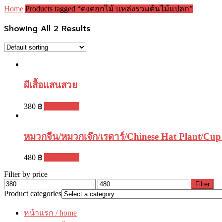
Home
Products tagged “ดงดอกไม้ แหล่งรวมต้นไม้แปลก”
Showing All 2 Results
ผีเสื้อแสนสวย
380
฿
Add to cart
หมวกจีน/หมวกเจ๊ก/เรดาร์/Chinese Hat Plant/Cup 
480
฿
Add to cart
Filter by price
Filter
Product categories
หน้าแรก / home