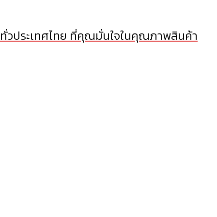
 ทั่วประเทศไทย ที่คุณมั่นใจในคุณภาพสินค้า