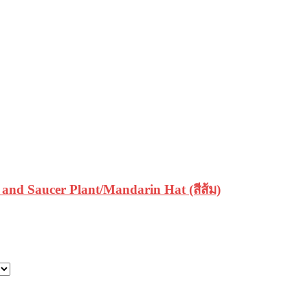
and Saucer Plant/Mandarin Hat (สีส้ม)