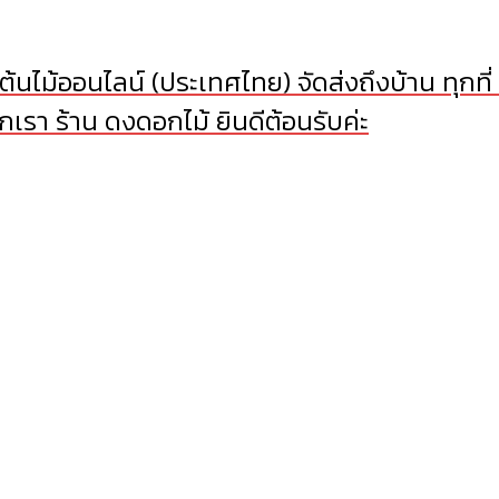
้นไม้ออนไลน์ (ประเทศไทย) จัดส่งถึงบ้าน ทุกที่
เรา ร้าน ดงดอกไม้ ยินดีต้อนรับค่ะ