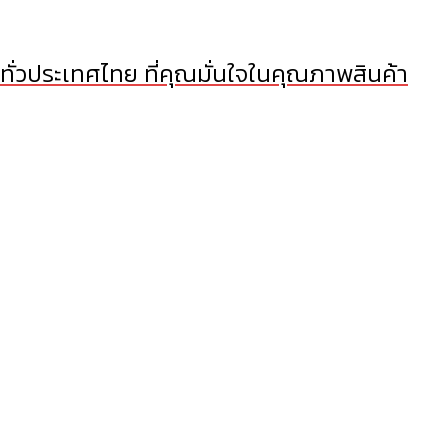
 ทั่วประเทศไทย ที่คุณมั่นใจในคุณภาพสินค้า