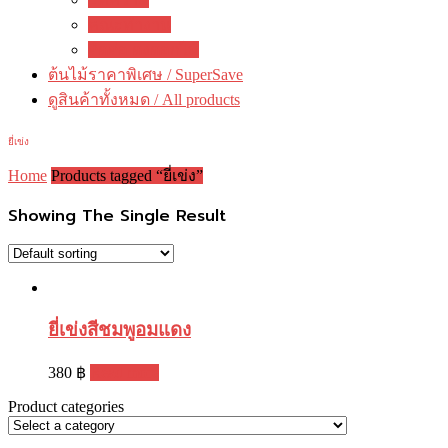
คณะทำงาน
ติดต่อ ดงดอกไม้
ต้นไม้ราคาพิเศษ / SuperSave
ดูสินค้าทั้งหมด / All products
ยี่เข่ง
Home
Products tagged “ยี่เข่ง”
Showing The Single Result
ยี่เข่งสีชมพูอมแดง
380
฿
Read more
Product categories