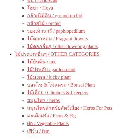
ชบา / Hibiscus
โฮย่า / Hoya
กล้วยไม้ดิน / ground orchid
กล้วยไม้ / orchid
รองเท้านารี / paphiopedilum
ไม้ดอกหอม / Fragrant flowers
ไม้ดอกอื่นๆ / other flowering plants
ไม้ประเภทอื่นๆ / OTHER CATEGORIES
ไม้ยืนต้น / tree
ไม้ประดับ / garden plant
ไม้มงคล / lucky plant
บอนไซ & ไม้แคระ / Bonsai Plant
ไม้เลื้อย / Climbers & Creepers
สมุนไพร / herbs
สมุนไพรสำหรับสัตว์เลี้ยง / Herbs For Pets
มะเดื่อฝรั่ง / Ficus & Fig
ผัก / Vegetable Plants
เฟิร์น / fern