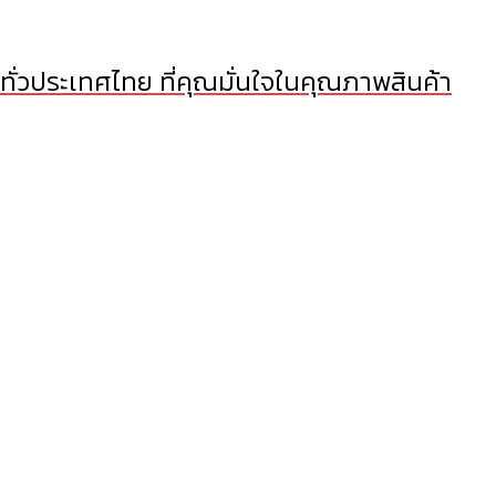
 ทั่วประเทศไทย ที่คุณมั่นใจในคุณภาพสินค้า