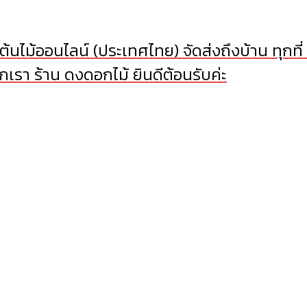
้นไม้ออนไลน์ (ประเทศไทย) จัดส่งถึงบ้าน ทุกที่
เรา ร้าน ดงดอกไม้ ยินดีต้อนรับค่ะ