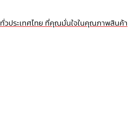
 ทั่วประเทศไทย ที่คุณมั่นใจในคุณภาพสินค้า