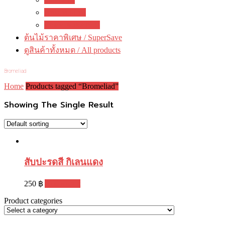
คณะทำงาน
ติดต่อ ดงดอกไม้
ต้นไม้ราคาพิเศษ / SuperSave
ดูสินค้าทั้งหมด / All products
Bromeliad
Home
Products tagged “Bromeliad”
Showing The Single Result
สับปะรดสี กิเลนแดง
250
฿
Add to cart
Product categories