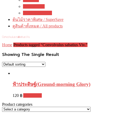
คณะทำงาน
ติดต่อ ดงดอกไม้
ต้นไม้ราคาพิเศษ / SuperSave
ดูสินค้าทั้งหมด / All products
Convolvulus sabatius Viv.
Home
Products tagged “Convolvulus sabatius Viv.”
Showing The Single Result
ฟ้าประดิษฐ์(Ground-morning Glory)
120
฿
Add to cart
Product categories