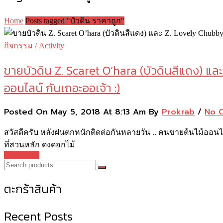
Home
Posts tagged "บัวดิน ราคาถูก"
กิจกรรม / Activity
ขายบัวดิน Z. Scaret O’hara (บัวดินสีแดง) แล
ออนไลน์ กันเถอะออเจ้า :)
Posted On May 5, 2018 At 8:13 Am By
Prokrab
/
No 
สวัสดีครับ หลังฝนตกหนักติดต่อกันหลายวัน .. คนขายต้นไม้ออนไล
ที่สวนหลัก ดงดอกไม้
Read More
ตะกร้าสินค้า
Recent Posts