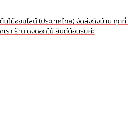
้นไม้ออนไลน์ (ประเทศไทย) จัดส่งถึงบ้าน ทุกที่
เรา ร้าน ดงดอกไม้ ยินดีต้อนรับค่ะ