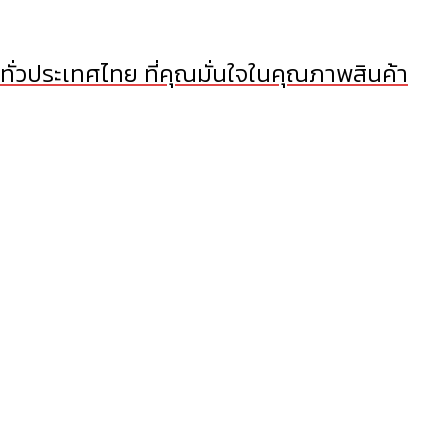
 ทั่วประเทศไทย ที่คุณมั่นใจในคุณภาพสินค้า