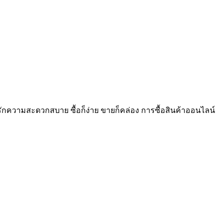
 และรักความสะดวกสบาย ซื้อก็ง่าย ขายก็คล่อง การซื้อสินค้าออนไลน์