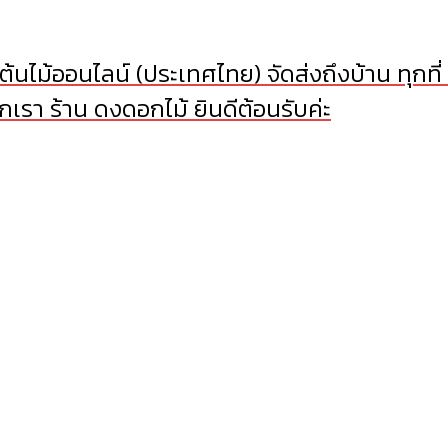
้นไม้ออนไลน์ (ประเทศไทย) จัดส่งถึงบ้าน ทุกที่
เรา ร้าน ดงดอกไม้ ยินดีต้อนรับค่ะ