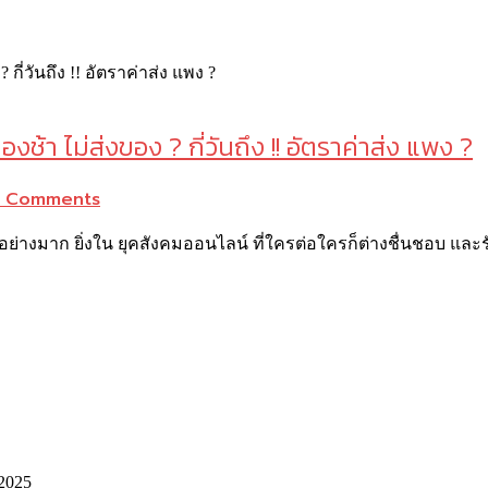
องช้า ไม่ส่งของ ? กี่วันถึง !! อัตราค่าส่ง แพง ?
 Comments
ึ้นเป็นอย่างมาก ยิ่งใน ยุคสังคมออนไลน์ ที่ใครต่อใครก็ต่างชื่นชอบ
 2025