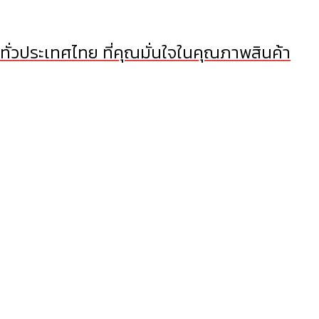
 ทั่วประเทศไทย ที่คุณมั่นใจในคุณภาพสินค้า