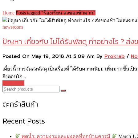
Home
Posts tagged "ร้องเรียน ส่งของช้ามาก"
newsroom
ปัญหา เกี่ยวกับ ไม่ได้รับพัสดุ ทำอย่างไร ? ส่งข
Posted On May 19, 2018 At 5:09 Am By
Prokrab
/
No
เดี๋ยวนี้ การจัดส่งพัสดุ เป็นเรื่องที่ ได้รับความนิยม เพิ่มมากข
จึงตอบโจ...
Read More
ตะกร้าสินค้า
Recent Posts
พุดน้ำ: ความงามและมงคลที่ทุกบ้านควรมี
March 1,