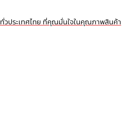
 ทั่วประเทศไทย ที่คุณมั่นใจในคุณภาพสินค้า