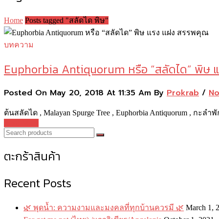
Home
Posts tagged "สลัดได พิษ"
บทความ
Euphorbia Antiquorum หรือ “สลัดได” พิษ
Posted On May 20, 2018 At 11:35 Am By
Prokrab
/
No
ต้นสลัดได , Malayan Spurge Tree , Euphorbia Antiquorum , กะลำพ
Read More
ตะกร้าสินค้า
Recent Posts
🌿 พุดน้ำ: ความงามและมงคลที่ทุกบ้านควรมี 🌿
March 1, 