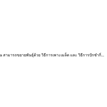
น สามารถขยายพันธุ์ด้วย วิธีการเพาะเมล็ด และ วิธีการปักชำกิ่...