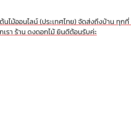
้นไม้ออนไลน์ (ประเทศไทย) จัดส่งถึงบ้าน ทุกที่
เรา ร้าน ดงดอกไม้ ยินดีต้อนรับค่ะ