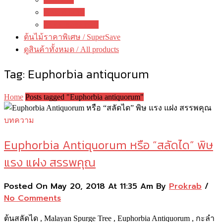
คณะทำงาน
ติดต่อ ดงดอกไม้
ต้นไม้ราคาพิเศษ / SuperSave
ดูสินค้าทั้งหมด / All products
Tag:
Euphorbia antiquorum
Home
Posts tagged "Euphorbia antiquorum"
บทความ
Euphorbia Antiquorum หรือ “สลัดได” พิษ
แรง แฝง สรรพคุณ
Posted On May 20, 2018 At 11:35 Am By
Prokrab
/
No Comments
ต้นสลัดได , Malayan Spurge Tree , Euphorbia Antiquorum , กะลำ