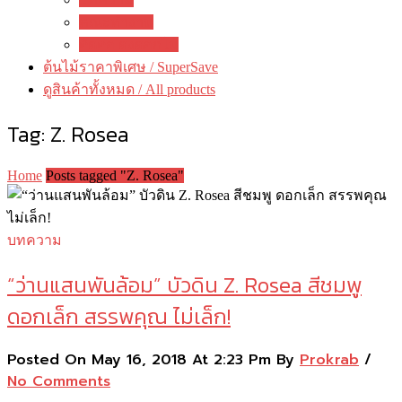
คณะทำงาน
ติดต่อ ดงดอกไม้
ต้นไม้ราคาพิเศษ / SuperSave
ดูสินค้าทั้งหมด / All products
Tag:
Z. Rosea
Home
Posts tagged "Z. Rosea"
บทความ
“ว่านแสนพันล้อม” บัวดิน Z. Rosea สีชมพู
ดอกเล็ก สรรพคุณ ไม่เล็ก!
Posted On May 16, 2018 At 2:23 Pm By
Prokrab
/
No Comments