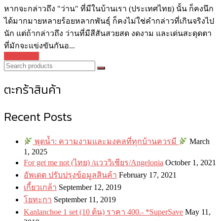
หากจะกล่าวถึง "ว่าน" ที่มีในบ้านเรา (ประเทศไทย) นั้น ก็คงนึก
ได้มากมายหลายร้อยหลากพันธุ์ ก็คงไม่ใช่คำกล่าวที่เกินจริงไป
นัก แต่ถ้ากล่าวถึง ว่านที่มีสีสันสวยสด งดงาม และเด่นสะดุดตา
ที่มักจะแข่งขันกันอ...
Read More
ตะกร้าสินค้า
Recent Posts
พุดน้ำ: ความงามและมงคลที่ทุกบ้านควรมี
March
1, 2025
For get me not (ไทย) /แวววิเชียร/Angelonia
October 1, 2021
อัพเดต ปรับปรุงข้อมูลสินค้า
February 17, 2021
เกี้ยวเกล้า
September 12, 2019
โยทะกา
September 11, 2019
Kanlanchoe 1 set (10 ต้น) ราคา 400.- *SuperSave
May 11,