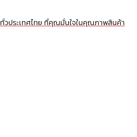
 ทั่วประเทศไทย ที่คุณมั่นใจในคุณภาพสินค้า