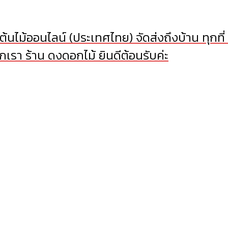
้นไม้ออนไลน์ (ประเทศไทย) จัดส่งถึงบ้าน ทุกที่
เรา ร้าน ดงดอกไม้ ยินดีต้อนรับค่ะ