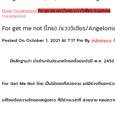
Home
Uncategorized
For get me not (ไทย) /แวววิเชียร/Angelonia
Uncategorized
For get me not (ไทย) /แวววิเชียร/Angeloni
Posted On October 1, 2021 At 7:17 Pm By
Adminpro
มีหลักฐานว่า นำเข้ามาในประเทศไทยครั้งแรกในปี พ.ศ. 2453
For Get Me Not ไทย เป็นไม้ดอกที่สวยงาม แต่มีช่วงที่ดอกร่วงโ
เปรียบดังความรักของหนุ่มสาว ที่มีช่วงเวลาที่ สวยงาม หอมหวา