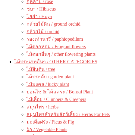
กุหลาบ / rose
ชบา / Hibiscus
โฮย่า / Hoya
กล้วยไม้ดิน / ground orchid
กล้วยไม้ / orchid
รองเท้านารี / paphiopedilum
ไม้ดอกหอม / Fragrant flowers
ไม้ดอกอื่นๆ / other flowering plants
ไม้ประเภทอื่นๆ / OTHER CATEGORIES
ไม้ยืนต้น / tree
ไม้ประดับ / garden plant
ไม้มงคล / lucky plant
บอนไซ & ไม้แคระ / Bonsai Plant
ไม้เลื้อย / Climbers & Creepers
สมุนไพร / herbs
สมุนไพรสำหรับสัตว์เลี้ยง / Herbs For Pets
มะเดื่อฝรั่ง / Ficus & Fig
ผัก / Vegetable Plants