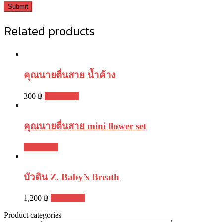
Related products
คุณนายตื่นสาย น้ำค้าง
300
฿
Read more
คุณนายตื่นสาย mini flower set
Read more
บัวดิน Z. Baby’s Breath
1,200
฿
Read more
Product categories