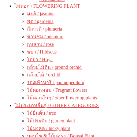
ไม้ดอก / FLOWERING PLANT
มะลิ / jasmine
พุด / gardenia
ลีลาวดี / plumeria
ชวนชม / adenium
กุหลาบ / rose
ชบา / Hibiscus
โฮย่า / Hoya
กล้วยไม้ดิน / ground orchid
กล้วยไม้ / orchid
รองเท้านารี / paphiopedilum
ไม้ดอกหอม / Fragrant flowers
ไม้ดอกอื่นๆ / other flowering plants
ไม้ประเภทอื่นๆ / OTHER CATEGORIES
ไม้ยืนต้น / tree
ไม้ประดับ / garden plant
ไม้มงคล / lucky plant
บอนไซ & ไม้แคระ / Bonsai Plant