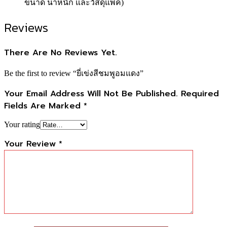
ขนาด น้ำหนัก และวัสดุแพ็ค)
Reviews
There Are No Reviews Yet.
Be the first to review “ยี่เข่งสีชมพูอมแดง”
Your Email Address Will Not Be Published.
Required
Fields Are Marked
*
Your rating
Your Review
*