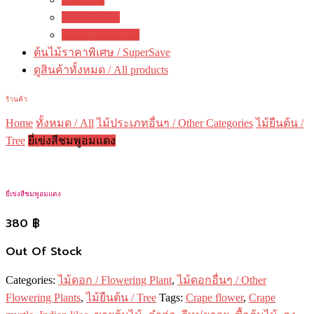
คณะทำงาน
ติดต่อ ดงดอกไม้
ต้นไม้ราคาพิเศษ / SuperSave
ดูสินค้าทั้งหมด / All products
ร้านค้า
Home
ทั้งหมด / All
ไม้ประเภทอื่นๆ / Other Categories
ไม้ยืนต้น /
Tree
ยี่เข่งสีชมพูอมแดง
ยี่เข่งสีชมพูอมแดง
380
฿
Out Of Stock
Categories:
ไม้ดอก / Flowering Plant
,
ไม้ดอกอื่นๆ / Other
Flowering Plants
,
ไม้ยืนต้น / Tree
Tags:
Crape flower
,
Crape