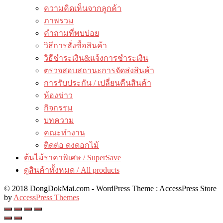
ความคิดเห็นจากลูกค้า
ภาพรวม
คำถามที่พบบ่อย
วิธีการสั่งซื้อสินค้า
วิธีชำระเงิน&แจ้งการชำระเงิน
ตรวจสอบสถานะการจัดส่งสินค้า
การรับประกัน / เปลี่ยนคืนสินค้า
ห้องข่าว
กิจกรรม
บทความ
คณะทำงาน
ติดต่อ ดงดอกไม้
ต้นไม้ราคาพิเศษ / SuperSave
ดูสินค้าทั้งหมด / All products
© 2018 DongDokMai.com - WordPress Theme : AccessPress Store
by
AccessPress Themes