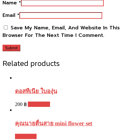
Name
*
Email
*
Save My Name, Email, And Website In This
Browser For The Next Time I Comment.
Related products
ดอสทีเนีย ใบองุ่น
200
฿
Add to cart
คุณนายตื่นสาย mini flower set
Read more