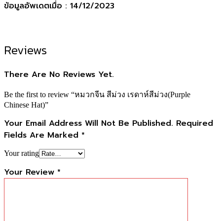
ข้อมูลอัพเดตเมื่อ : 14/12/2023
Reviews
There Are No Reviews Yet.
Be the first to review “หมวกจีน สีม่วง เรดาห์สีม่วง(Purple
Chinese Hat)”
Your Email Address Will Not Be Published.
Required
Fields Are Marked
*
Your rating
Your Review
*