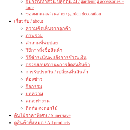
อุปกรณ์ทำสวน ปลูกต้นไม้ / gardening accessories +
tools
ของตกแต่งสวนสวย / garden decoration
เกี่ยวกับ / about
ความคิดเห็นจากลูกค้า
ภาพรวม
คำถามที่พบบ่อย
วิธีการสั่งซื้อสินค้า
วิธีชำระเงิน&แจ้งการชำระเงิน
ตรวจสอบสถานะการจัดส่งสินค้า
การรับประกัน / เปลี่ยนคืนสินค้า
ห้องข่าว
กิจกรรม
บทความ
คณะทำงาน
ติดต่อ ดงดอกไม้
ต้นไม้ราคาพิเศษ / SuperSave
ดูสินค้าทั้งหมด / All products