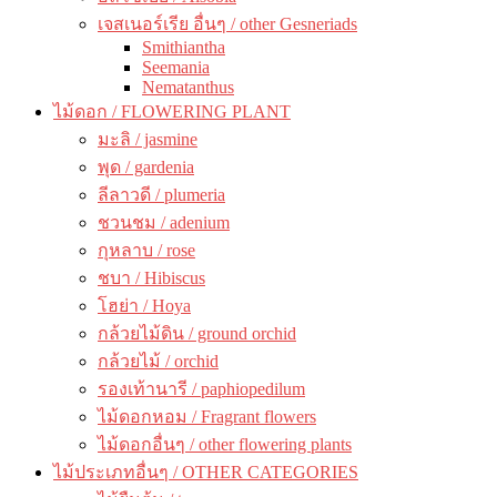
เจสเนอร์เรีย อื่นๆ / other Gesneriads
Smithiantha
Seemania
Nematanthus
ไม้ดอก / FLOWERING PLANT
มะลิ / jasmine
พุด / gardenia
ลีลาวดี / plumeria
ชวนชม / adenium
กุหลาบ / rose
ชบา / Hibiscus
โฮย่า / Hoya
กล้วยไม้ดิน / ground orchid
กล้วยไม้ / orchid
รองเท้านารี / paphiopedilum
ไม้ดอกหอม / Fragrant flowers
ไม้ดอกอื่นๆ / other flowering plants
ไม้ประเภทอื่นๆ / OTHER CATEGORIES